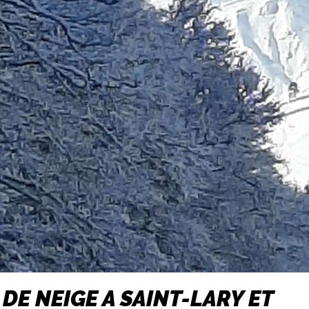
DE NEIGE A SAINT-LARY ET