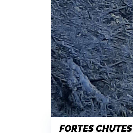
FORTES CHUTES 