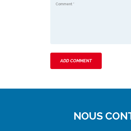
NOUS CON