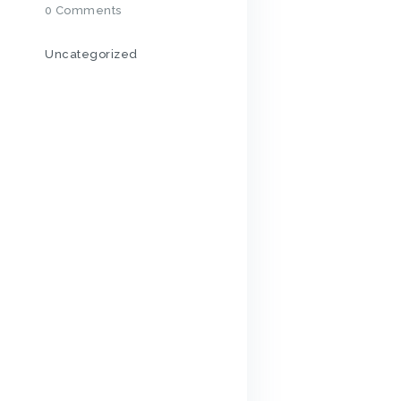
0
Comments
Uncategorized