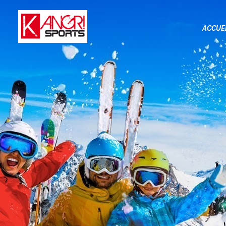
ACCUE