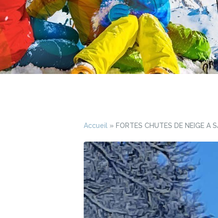
Accueil
»
FORTES CHUTES DE NEIGE A S