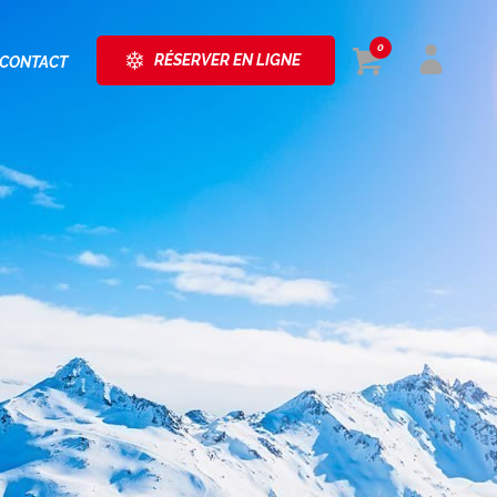
0
RÉSERVER EN LIGNE
CONTACT