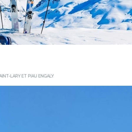
AINT-LARY ET PIAU ENGALY