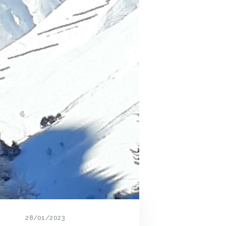
28/01/2023